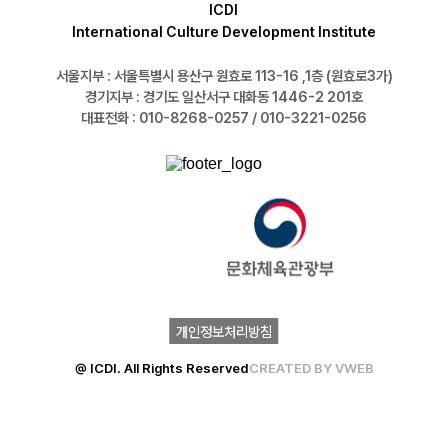
ICDI
International Culture Development Institute
서울지부 : 서울특별시 용산구 원효로 113-16 ,1층 (원효로3가)
경기지부 : 경기도 일산서구 대화동 1446-2 201호
대표전화 :
010-8268-0257 / 010-3221-0256
개인정보처리방침
@ ICDI. All Rights Reserved
CREATED BY VWEB